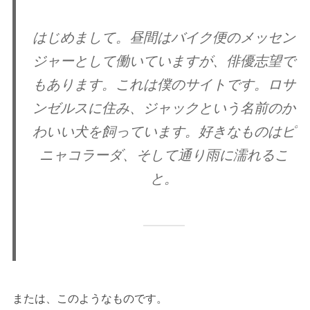
はじめまして。昼間はバイク便のメッセン
ジャーとして働いていますが、俳優志望で
もあります。これは僕のサイトです。ロサ
ンゼルスに住み、ジャックという名前のか
わいい犬を飼っています。好きなものはピ
ニャコラーダ、そして通り雨に濡れるこ
と。
または、このようなものです。